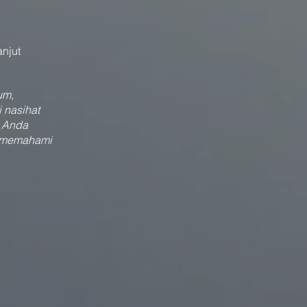
anjut
um,
 nasihat
s Anda
a memahami