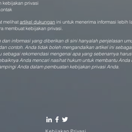
kebijakan privasi
Kontak
t melihat
artikel dukungan
ini untuk menerima informasi lebih l
ra membuat kebijakan privasi.
 dan informasi yang diberikan di sini hanyalah penjelasan um
 dan contoh. Anda tidak boleh mengandalkan artikel ini sebagai
u sebagai rekomendasi mengenai apa yang sebenarnya haru
Sebaiknya Anda mencari nasihat hukum untuk membantu And
mpingi Anda dalam pembuatan kebijakan privasi Anda.
Kebijakan Privasi