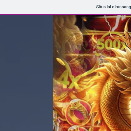
Situs ini diranca